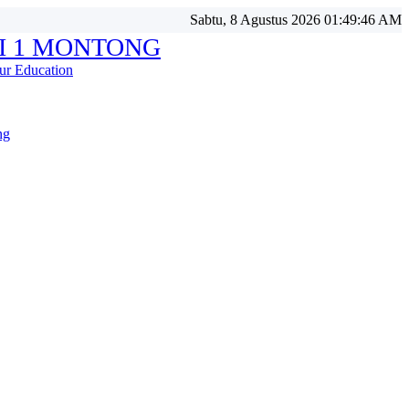
Sabtu, 8 Agustus 2026 01:49:48 AM
I 1 MONTONG
ur Education
ng