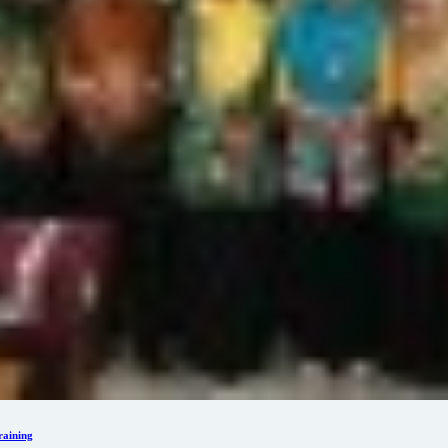
aining