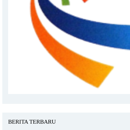
BERITA TERBARU