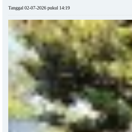
Tanggal 02-07-2026 pukul 14:19