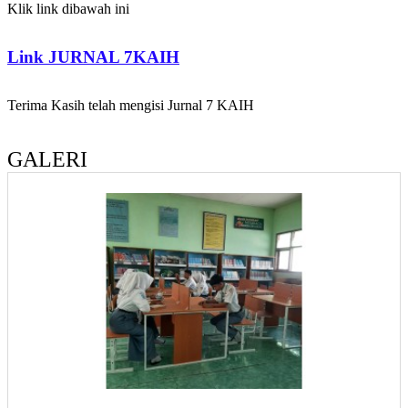
Klik link dibawah ini
Link JURNAL 7KAIH
Terima Kasih telah mengisi Jurnal 7 KAIH
GALERI