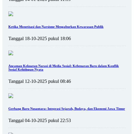
Ketika Monetisasi dan Narsisme Mengaburkan Kewarasan Publik
Tanggal 18-10-2025 pukul 18:06
Ancaman Kekuatan Narasi di Media Sosial: Kebenaran Baru dalam Konflik
Sosial Kehidupan Nyata
Tanggal 12-10-2025 pukul 08:46
Gerbang Baru Nusantara: Integrasi Sejarah, Budaya, dan Ekonomi Jawa Timur
Tanggal 04-10-2025 pukul 22:53