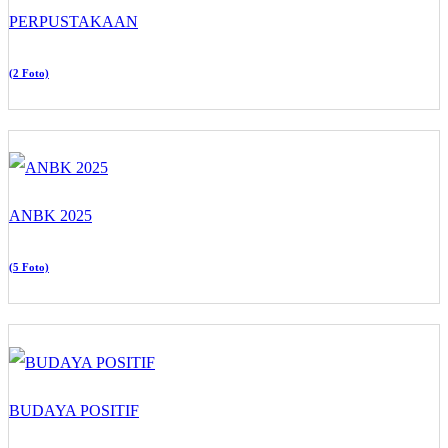
PERPUSTAKAAN
(2 Foto)
ANBK 2025
(5 Foto)
BUDAYA POSITIF