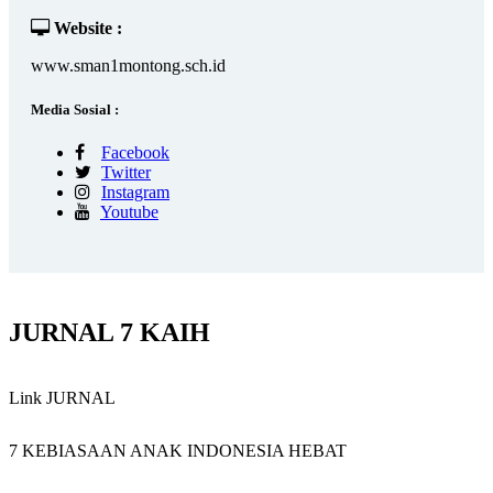
Website :
www.sman1montong.sch.id
Media Sosial :
Facebook
Twitter
Instagram
Youtube
JURNAL 7 KAIH
Link JURNAL
7 KEBIASAAN ANAK INDONESIA HEBAT