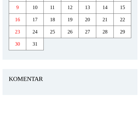
9
10
11
12
13
14
15
16
17
18
19
20
21
22
23
24
25
26
27
28
29
30
31
KOMENTAR