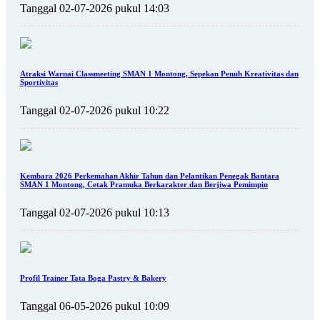
Tanggal 02-07-2026 pukul 14:03
Atraksi Warnai Classmeeting SMAN 1 Montong, Sepekan Penuh Kreativitas dan
Sportivitas
Tanggal 02-07-2026 pukul 10:22
Kembara 2026 Perkemahan Akhir Tahun dan Pelantikan Penegak Bantara
SMAN 1 Montong, Cetak Pramuka Berkarakter dan Berjiwa Pemimpin
Tanggal 02-07-2026 pukul 10:13
Profil Trainer Tata Boga Pastry & Bakery
Tanggal 06-05-2026 pukul 10:09