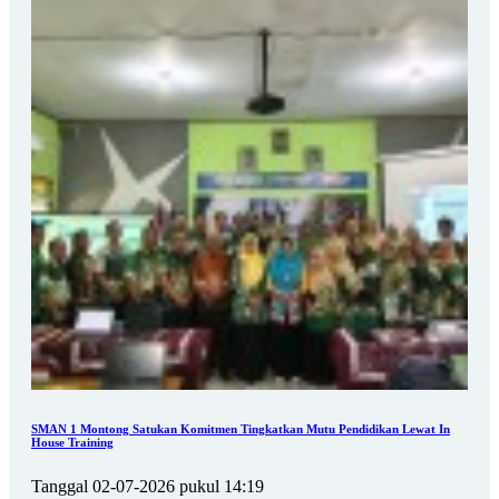
SMAN 1 Montong Satukan Komitmen Tingkatkan Mutu Pendidikan Lewat In
House Training
Tanggal 02-07-2026 pukul 14:19