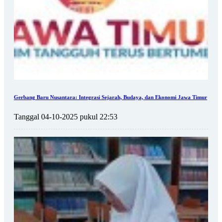
Gerbang Baru Nusantara: Integrasi Sejarah, Budaya, dan Ekonomi Jawa Timur
Tanggal 04-10-2025 pukul 22:53