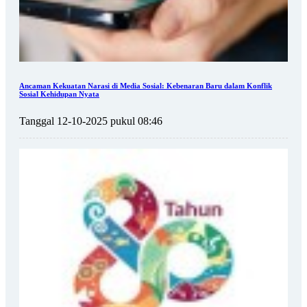
Ancaman Kekuatan Narasi di Media Sosial: Kebenaran Baru dalam Konflik
Sosial Kehidupan Nyata
Tanggal 12-10-2025 pukul 08:46