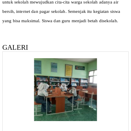
untuk sekolah mewujudkan cita-cita warga sekolah adanya air
bersih, internet dan pagar sekolah. Semenjak itu kegiatan siswa
yang bisa maksimal. Siswa dan guru menjadi betah disekolah.
GALERI