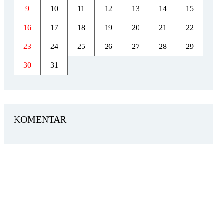
9
10
11
12
13
14
15
16
17
18
19
20
21
22
23
24
25
26
27
28
29
30
31
KOMENTAR