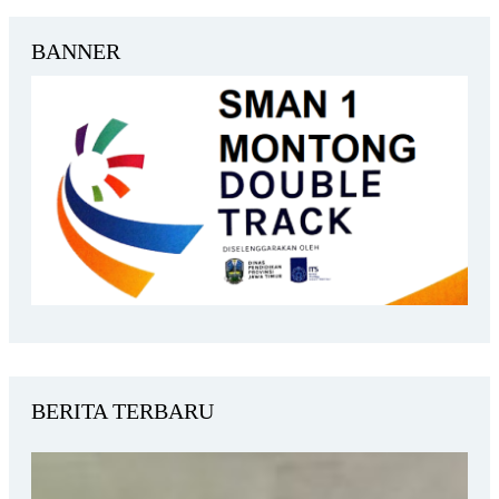
BANNER
BERITA TERBARU