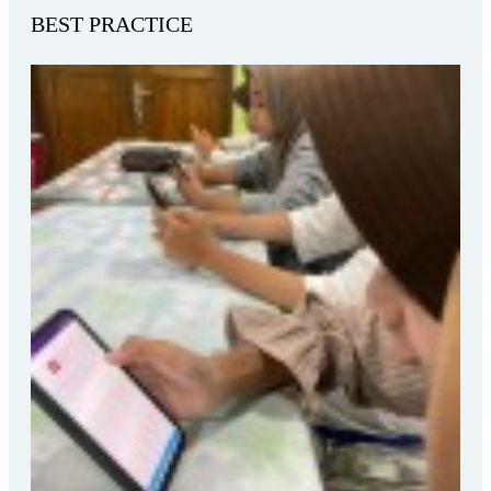
BEST PRACTICE