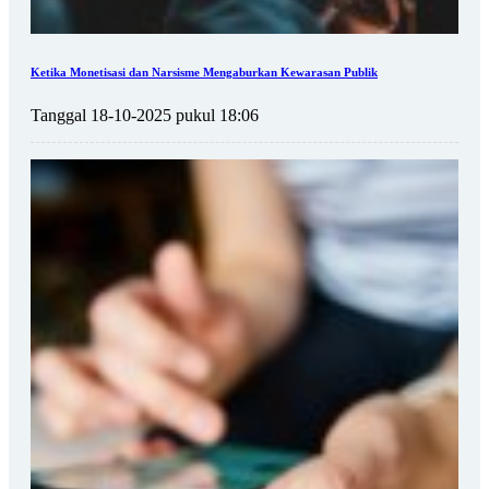
Ketika Monetisasi dan Narsisme Mengaburkan Kewarasan Publik
Tanggal 18-10-2025 pukul 18:06