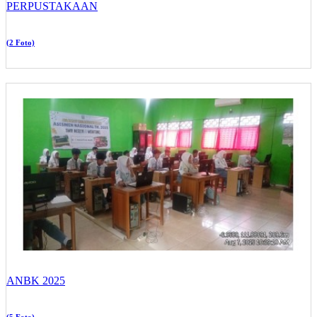
PERPUSTAKAAN
(2 Foto)
ANBK 2025