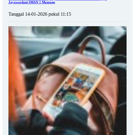
Jayawardani SMAN 1 Montong
Tanggal 14-01-2026 pukul 11:15