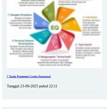
7 Tanda Pemimpin Cerdas Emosional
Tanggal 23-09-2025 pukul 22:11