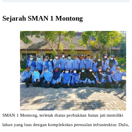
Sejarah SMAN 1 Montong
SMAN 1 Montong, terletak diatas perbukitan hutan jati memiliki
lahan yang luas dengan kompleksitas persoalan infrastruktur. Dulu,