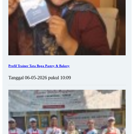
Profil Trainer Tata Boga Pastry & Bakery
Tanggal 06-05-2026 pukul 10:09