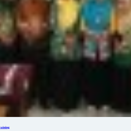
aining