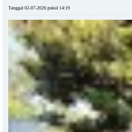
Tanggal 02-07-2026 pukul 14:19