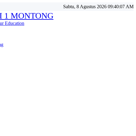
Sabtu, 8 Agustus 2026 09:40:09 AM
I 1 MONTONG
ur Education
ng