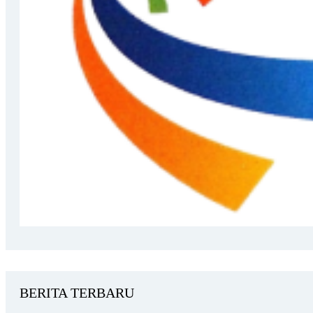
BERITA TERBARU