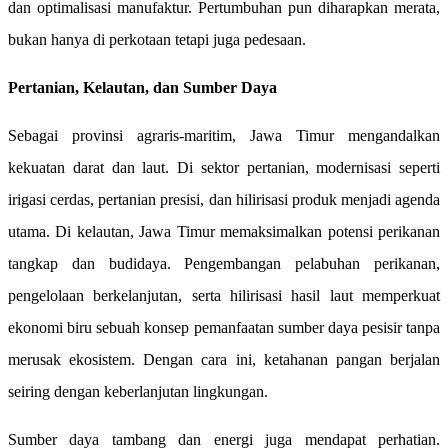
dan optimalisasi manufaktur. Pertumbuhan pun diharapkan merata,
bukan hanya di perkotaan tetapi juga pedesaan.
Pertanian, Kelautan, dan Sumber Daya
Sebagai provinsi agraris-maritim, Jawa Timur mengandalkan
kekuatan darat dan laut. Di sektor pertanian, modernisasi seperti
irigasi cerdas, pertanian presisi, dan hilirisasi produk menjadi agenda
utama. Di kelautan, Jawa Timur memaksimalkan potensi perikanan
tangkap dan budidaya. Pengembangan pelabuhan perikanan,
pengelolaan berkelanjutan, serta hilirisasi hasil laut memperkuat
ekonomi biru sebuah konsep pemanfaatan sumber daya pesisir tanpa
merusak ekosistem. Dengan cara ini, ketahanan pangan berjalan
seiring dengan keberlanjutan lingkungan.
Sumber daya tambang dan energi juga mendapat perhatian.