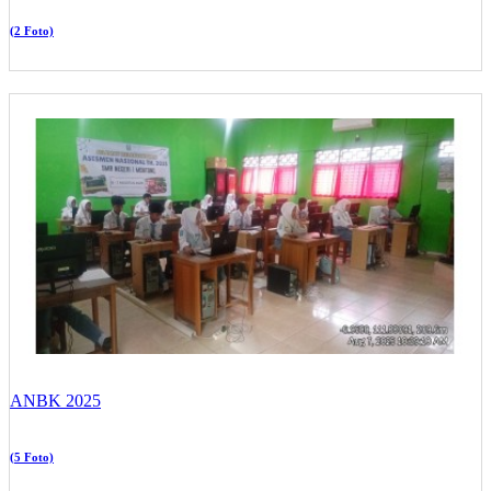
(2 Foto)
ANBK 2025
(5 Foto)