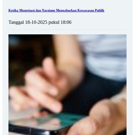
Ketika Monetisasi dan Narsisme Mengaburkan Kewarasan Publik
Tanggal 18-10-2025 pukul 18:06