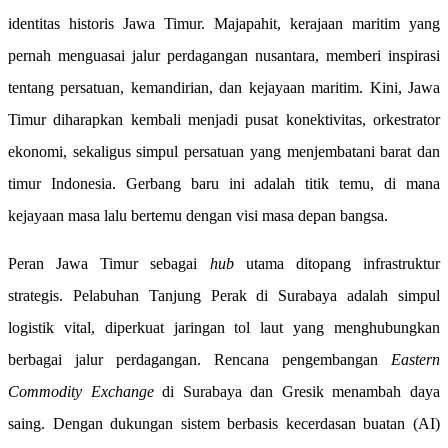
identitas historis Jawa Timur. Majapahit, kerajaan maritim yang
pernah menguasai jalur perdagangan nusantara, memberi inspirasi
tentang persatuan, kemandirian, dan kejayaan maritim. Kini, Jawa
Timur diharapkan kembali menjadi pusat konektivitas, orkestrator
ekonomi, sekaligus simpul persatuan yang menjembatani barat dan
timur Indonesia. Gerbang baru ini adalah titik temu, di mana
kejayaan masa lalu bertemu dengan visi masa depan bangsa.
Peran Jawa Timur sebagai
hub
utama ditopang infrastruktur
strategis. Pelabuhan Tanjung Perak di Surabaya adalah simpul
logistik vital, diperkuat jaringan tol laut yang menghubungkan
berbagai jalur perdagangan. Rencana pengembangan
Eastern
Commodity Exchange
di Surabaya dan Gresik menambah daya
saing. Dengan dukungan sistem berbasis kecerdasan buatan (AI)