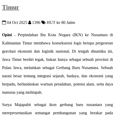
Timur
04 Oct 2025
1396
HUT ke 80 Jatim
Opini
- Perpindahan Ibu Kota Negara (IKN) ke Nusantara di
Kalimantan Timur membawa konsekuensi logis berupa pergeseran
gravitasi ekonomi dan logistik nasional. Di tengah dinamika ini,
Jawa Timur berdiri tegak, bukan hanya sebagai sebuah provinsi di
Pulau Jawa, melainkan sebagai Gerbang Baru Nusantara. Sebuah
narasi besar tentang integrasi sejarah, budaya, dan ekonomi yang
berpadu, berlandaskan warisan peradaban, potensi alam, serta daya
manusia yang melimpah.
Surya Majapahit sebagai ikon gerbang baru nusantara yang
merepresentasikan semangat pembangunan yang berakar pada