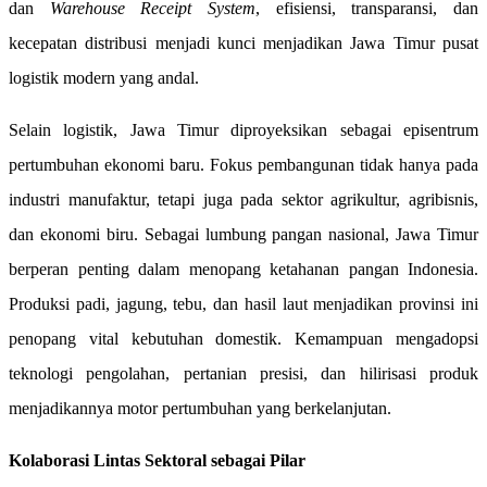
dan
Warehouse Receipt System
, efisiensi, transparansi, dan
kecepatan distribusi menjadi kunci menjadikan Jawa Timur pusat
logistik modern yang andal.
Selain logistik, Jawa Timur diproyeksikan sebagai episentrum
pertumbuhan ekonomi baru. Fokus pembangunan tidak hanya pada
industri manufaktur, tetapi juga pada sektor agrikultur, agribisnis,
dan ekonomi biru. Sebagai lumbung pangan nasional, Jawa Timur
berperan penting dalam menopang ketahanan pangan Indonesia.
Produksi padi, jagung, tebu, dan hasil laut menjadikan provinsi ini
penopang vital kebutuhan domestik. Kemampuan mengadopsi
teknologi pengolahan, pertanian presisi, dan hilirisasi produk
menjadikannya motor pertumbuhan yang berkelanjutan.
Kolaborasi Lintas Sektoral sebagai Pilar