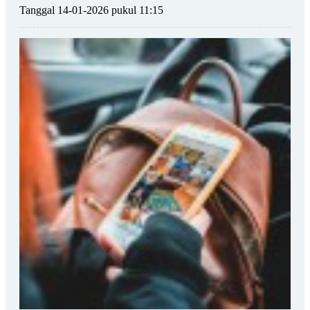
Tanggal 14-01-2026 pukul 11:15