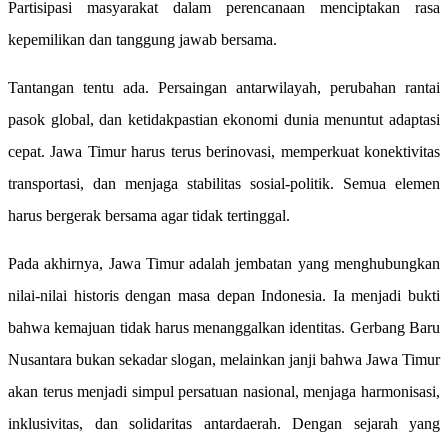
Partisipasi masyarakat dalam perencanaan menciptakan rasa
kepemilikan dan tanggung jawab bersama.
Tantangan tentu ada. Persaingan antarwilayah, perubahan rantai
pasok global, dan ketidakpastian ekonomi dunia menuntut adaptasi
cepat. Jawa Timur harus terus berinovasi, memperkuat konektivitas
transportasi, dan menjaga stabilitas sosial-politik. Semua elemen
harus bergerak bersama agar tidak tertinggal.
Pada akhirnya, Jawa Timur adalah jembatan yang menghubungkan
nilai-nilai historis dengan masa depan Indonesia. Ia menjadi bukti
bahwa kemajuan tidak harus menanggalkan identitas. Gerbang Baru
Nusantara bukan sekadar slogan, melainkan janji bahwa Jawa Timur
akan terus menjadi simpul persatuan nasional, menjaga harmonisasi,
inklusivitas, dan solidaritas antardaerah. Dengan sejarah yang