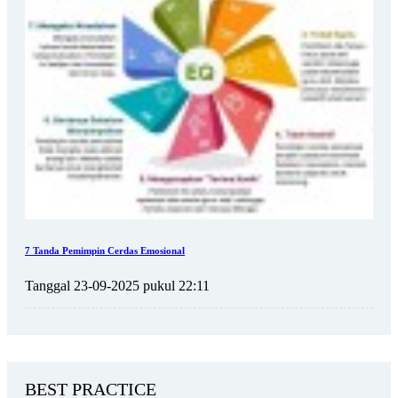
7 Tanda Pemimpin Cerdas Emosional
Tanggal 23-09-2025 pukul 22:11
BEST PRACTICE