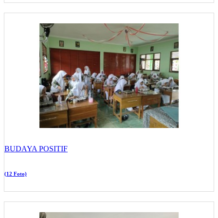
BUDAYA POSITIF
(12 Foto)