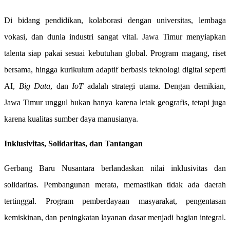
Di bidang pendidikan, kolaborasi dengan universitas, lembaga
vokasi, dan dunia industri sangat vital. Jawa Timur menyiapkan
talenta siap pakai sesuai kebutuhan global. Program magang, riset
bersama, hingga kurikulum adaptif berbasis teknologi digital seperti
AI,
Big Data
, dan
IoT
adalah strategi utama. Dengan demikian,
Jawa Timur unggul bukan hanya karena letak geografis, tetapi juga
karena kualitas sumber daya manusianya.
Inklusivitas, Solidaritas, dan Tantangan
Gerbang Baru Nusantara berlandaskan nilai inklusivitas dan
solidaritas. Pembangunan merata, memastikan tidak ada daerah
tertinggal. Program pemberdayaan masyarakat, pengentasan
kemiskinan, dan peningkatan layanan dasar menjadi bagian integral.