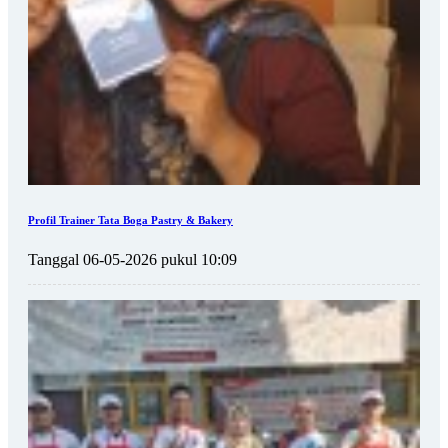
Profil Trainer Tata Boga Pastry & Bakery
Tanggal 06-05-2026 pukul 10:09