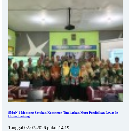
SMAN 1 Montong Satukan Komitmen Tingkatkan Mutu Pendidikan Lewat In
House Training
Tanggal 02-07-2026 pukul 14:19