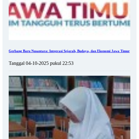
Gerbang Baru Nusantara: Integrasi Sejarah, Budaya, dan Ekonomi Jawa Timur
Tanggal 04-10-2025 pukul 22:53