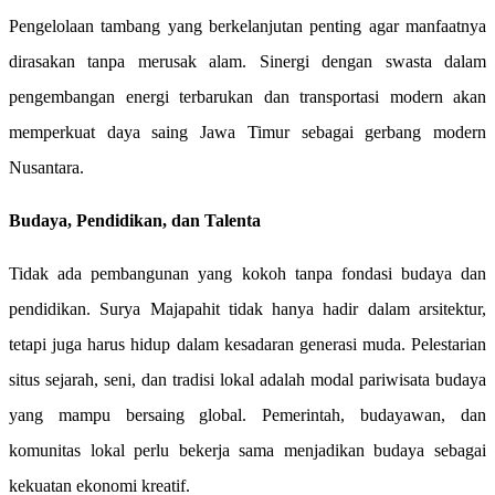
Pengelolaan tambang yang berkelanjutan penting agar manfaatnya
dirasakan tanpa merusak alam. Sinergi dengan swasta dalam
pengembangan energi terbarukan dan transportasi modern akan
memperkuat daya saing Jawa Timur sebagai gerbang modern
Nusantara.
Budaya, Pendidikan, dan Talenta
Tidak ada pembangunan yang kokoh tanpa fondasi budaya dan
pendidikan. Surya Majapahit tidak hanya hadir dalam arsitektur,
tetapi juga harus hidup dalam kesadaran generasi muda. Pelestarian
situs sejarah, seni, dan tradisi lokal adalah modal pariwisata budaya
yang mampu bersaing global. Pemerintah, budayawan, dan
komunitas lokal perlu bekerja sama menjadikan budaya sebagai
kekuatan ekonomi kreatif.