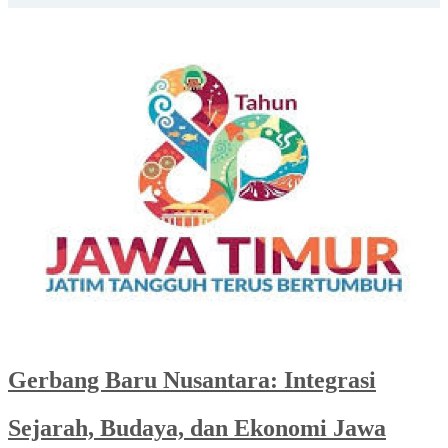
Gerbang Baru Nusantara: Integrasi
Sejarah, Budaya, dan Ekonomi Jawa