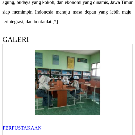
agung, budaya yang kokoh, dan ekonomi yang dinamis, Jawa Timur
siap memimpin Indonesia menuju masa depan yang lebih maju,
terintegrasi, dan berdaulat.[*]
GALERI
PERPUSTAKAAN