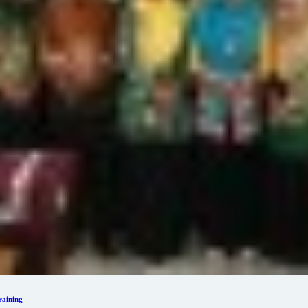
aining