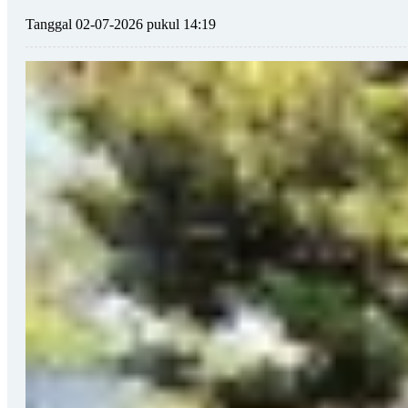
Tanggal 02-07-2026 pukul 14:19