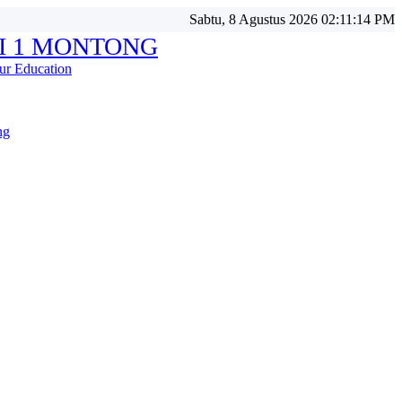
Sabtu, 8 Agustus 2026 02:11:17 PM
I 1 MONTONG
ur Education
ng