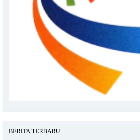
BERITA TERBARU