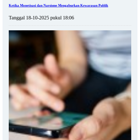
Ketika Monetisasi dan Narsisme Mengaburkan Kewarasan Publik
Tanggal 18-10-2025 pukul 18:06