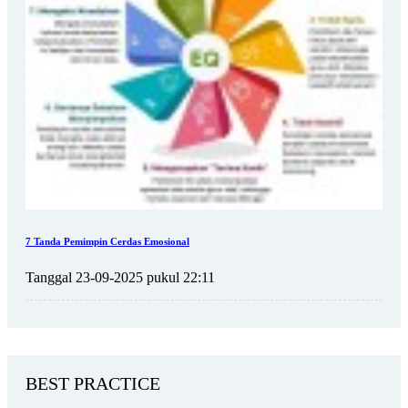
7 Tanda Pemimpin Cerdas Emosional
Tanggal 23-09-2025 pukul 22:11
BEST PRACTICE