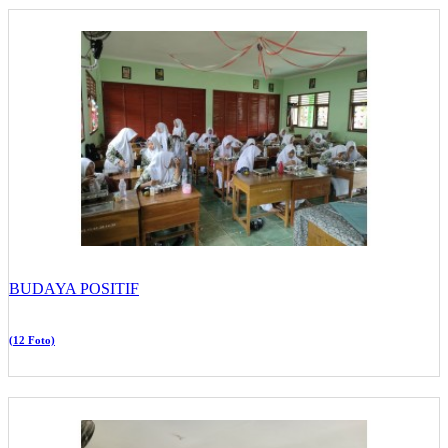
BUDAYA POSITIF
(12 Foto)