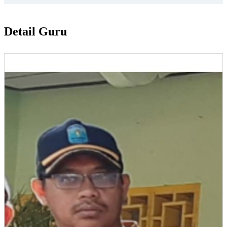
Detail Guru