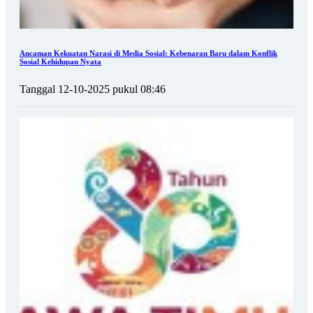
Ancaman Kekuatan Narasi di Media Sosial: Kebenaran Baru dalam Konflik
Sosial Kehidupan Nyata
Tanggal 12-10-2025 pukul 08:46