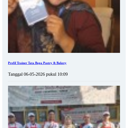
Profil Trainer Tata Boga Pastry & Bakery
Tanggal 06-05-2026 pukul 10:09