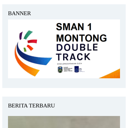
BANNER
BERITA TERBARU