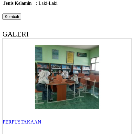
Jenis Kelamin
:
Laki-Laki
GALERI
PERPUSTAKAAN