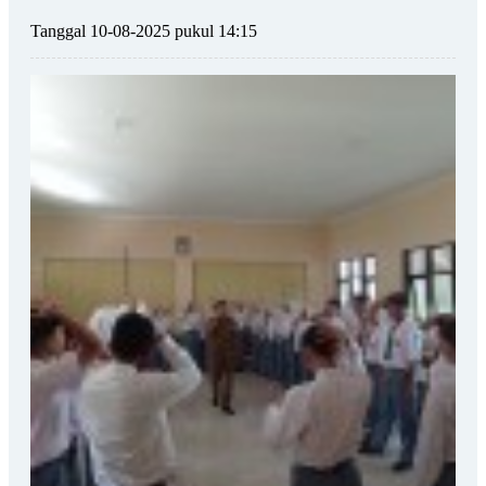
Tanggal 10-08-2025 pukul 14:15