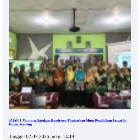
SMAN 1 Montong Satukan Komitmen Tingkatkan Mutu Pendidikan Lewat In
House Training
Tanggal 02-07-2026 pukul 14:19